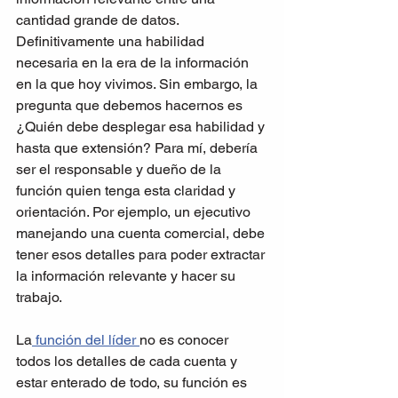
cantidad grande de datos. 
Definitivamente una habilidad 
necesaria en la era de la información 
en la que hoy vivimos. Sin embargo, la 
pregunta que debemos hacernos es 
¿Quién debe desplegar esa habilidad y 
hasta que extensión? Para mí, debería 
ser el responsable y dueño de la 
función quien tenga esta claridad y 
orientación. Por ejemplo, un ejecutivo 
manejando una cuenta comercial, debe 
tener esos detalles para poder extractar 
la información relevante y hacer su 
trabajo. 
La
 función del líder 
no es conocer 
todos los detalles de cada cuenta y 
estar enterado de todo, su función es 