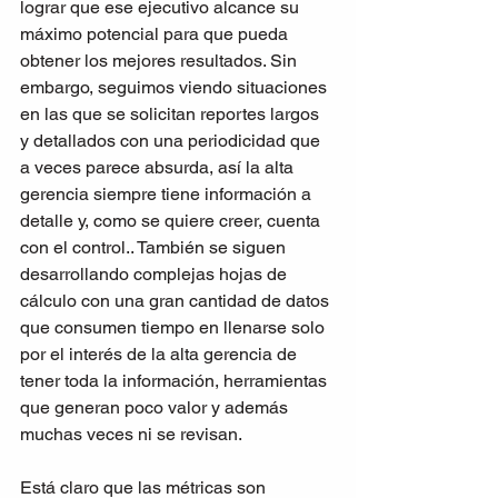
lograr que ese ejecutivo alcance su 
máximo potencial para que pueda 
obtener los mejores resultados. Sin 
embargo, seguimos viendo situaciones 
en las que se solicitan reportes largos 
y detallados con una periodicidad que 
a veces parece absurda, así la alta 
gerencia siempre tiene información a 
detalle y, como se quiere creer, cuenta 
con el control.. También se siguen 
desarrollando complejas hojas de 
cálculo con una gran cantidad de datos 
que consumen tiempo en llenarse solo 
por el interés de la alta gerencia de 
tener toda la información, herramientas 
que generan poco valor y además 
muchas veces ni se revisan.
Está claro que las métricas son 