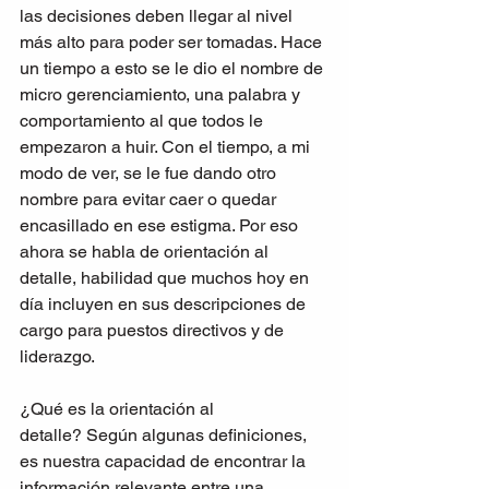
las decisiones deben llegar al nivel 
más alto para poder ser tomadas. Hace 
un tiempo a esto se le dio el nombre de 
micro gerenciamiento, una palabra y 
comportamiento al que todos le 
empezaron a huir. Con el tiempo, a mi 
modo de ver, se le fue dando otro 
nombre para evitar caer o quedar 
encasillado en ese estigma. Por eso 
ahora se habla de orientación al 
detalle, habilidad que muchos hoy en 
día incluyen en sus descripciones de 
cargo para puestos directivos y de 
liderazgo. 
¿Qué es la orientación al 
detalle? Según algunas definiciones, 
es nuestra capacidad de encontrar la 
información relevante entre una 