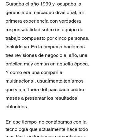
Cursaba el año 1999 y  ocupaba la 
gerencia de mercadeo divisional, mi 
primera experiencia con verdadera 
responsabilidad sobre un equipo de 
trabajo compuesto por cinco personas, 
incluido yo. En la empresa hacíamos 
tres revisiones de negocio al año, una 
práctica muy común en aquella época. 
Y como era una compañía 
multinacional, usualmente teníamos 
que viajar fuera del país cada cuatro 
meses a presentar los resultados 
obtenidos.
En ese tiempo, no contábamos con la 
tecnología que actualmente hace todo 
más fácil, no teníamos computadores 