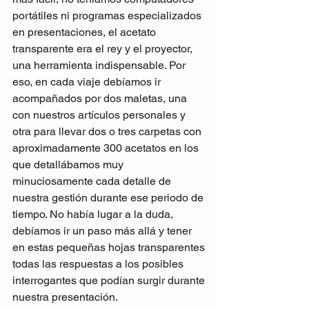
portátiles ni programas especializados 
en presentaciones, el acetato 
transparente era el rey y el proyector, 
una herramienta indispensable. Por 
eso, en cada viaje debíamos ir 
acompañados por dos maletas, una 
con nuestros artículos personales y 
otra para llevar dos o tres carpetas con 
aproximadamente 300 acetatos en los 
que detallábamos muy 
minuciosamente cada detalle de 
nuestra gestión durante ese periodo de 
tiempo. No había lugar a la duda, 
debíamos ir un paso más allá y tener 
en estas pequeñas hojas transparentes 
todas las respuestas a los posibles 
interrogantes que podían surgir durante 
nuestra presentación.