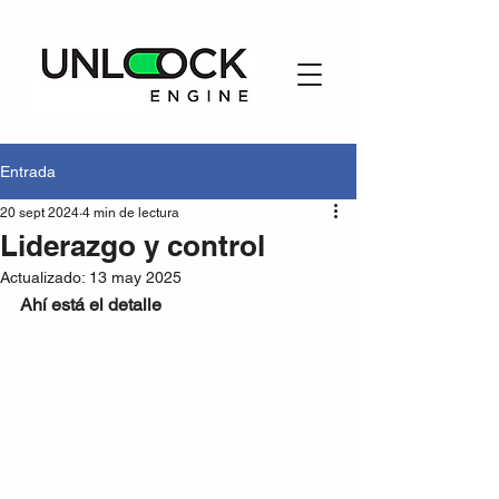
Entrada
20 sept 2024
4 min de lectura
Liderazgo y control
Actualizado:
13 may 2025
Ahí está el detalle