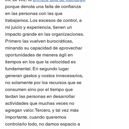
porque denota una falta de confianza 
en las personas con las que 
trabajamos. Los excesos de control, a 
mi juicio y experiencia, tienen un 
impacto grande en las organizaciones. 
Primero las vuelven burocráticas, 
minando su capacidad de aprovechar 
oportunidades de manera ágil en 
tiempos en los que la velocidad es 
fundamental. En segundo lugar 
generan gastos y costos innecesarios, 
no solamente por los recursos que se 
consumen sino por el tiempo que 
tardan las personas en desarrollar 
actividades que muchas veces no 
agregan valor. Tercero, y tal vez más 
importante, cuando queremos 
controlarlo todo, no damos espacio a 