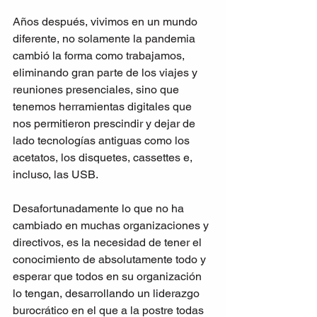
Años después, vivimos en un mundo 
diferente, no solamente la pandemia 
cambió la forma como trabajamos, 
eliminando gran parte de los viajes y 
reuniones presenciales, sino que 
tenemos herramientas digitales que 
nos permitieron prescindir y dejar de 
lado tecnologías antiguas como los 
acetatos, los disquetes, cassettes e, 
incluso, las USB. 
Desafortunadamente lo que no ha 
cambiado en muchas organizaciones y 
directivos, es la necesidad de tener el 
conocimiento de absolutamente todo y 
esperar que todos en su organización 
lo tengan, desarrollando un liderazgo 
burocrático en el que a la postre todas 