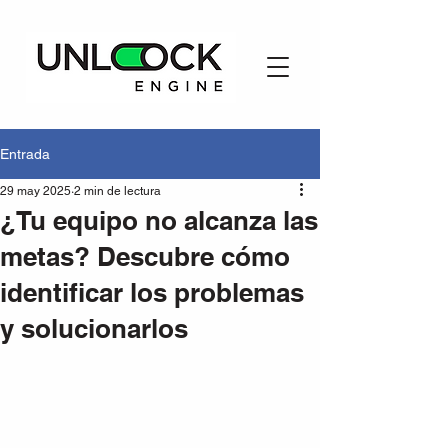
Entrada
29 may 2025
2 min de lectura
¿Tu equipo no alcanza las
metas? Descubre cómo
identificar los problemas
y solucionarlos