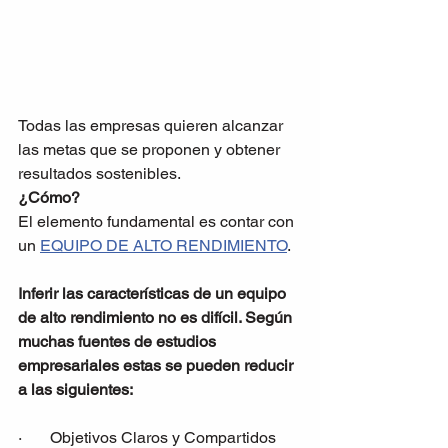
Todas las empresas quieren alcanzar 
las metas que se proponen y obtener 
resultados sostenibles.
¿Cómo?
El elemento fundamental es contar con 
un 
EQUIPO DE ALTO RENDIMIENTO
.  
Inferir las características de un equipo 
de alto rendimiento no es difícil. Según 
muchas fuentes de estudios 
empresariales estas se pueden reducir 
a las siguientes:
·       Objetivos Claros y Compartidos