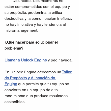
·       Desinterés: Los miembros no 
están comprometidos con el equipo y 
su propósito, predomina la crítica 
destructiva y la comunicación ineficaz, 
no hay iniciativa y hay tendencia al 
micromanagement.
¿Qué hacer para solucionar el 
problema?
Llamar a Unlock Engine
 y pedir ayuda.
En Unlock Engine ofrecemos un
Taller 
de Propósito y Alineación de 
Equipo
 que permite que tu equipo se 
convierta en un equipo de alto 
rendimiento que produce resultados 
sostenibles.