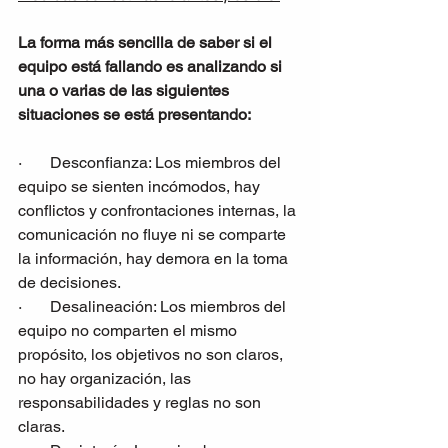
La forma más sencilla de saber si el 
equipo está fallando es analizando si 
una o varias de las siguientes 
situaciones se está presentando:
·       Desconfianza: Los miembros del 
equipo se sienten incómodos, hay 
conflictos y confrontaciones internas, la 
comunicación no fluye ni se comparte 
la información, hay demora en la toma 
de decisiones.
·       Desalineación: Los miembros del 
equipo no comparten el mismo 
propósito, los objetivos no son claros, 
no hay organización, las 
responsabilidades y reglas no son 
claras.