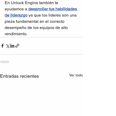
En Unlock Engine también te 
ayudamos a 
desarrollar tus habilidades 
de liderazgo
 ya que los lideres son una 
pieza fundamental en el correcto 
desempeño de los equipos de alto 
rendimiento.
Ver todo
Entradas recientes