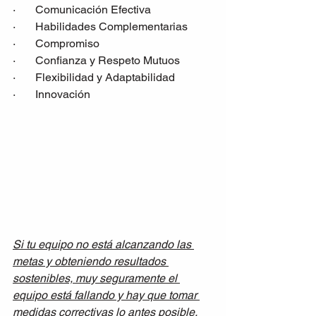
·       Comunicación Efectiva
·       Habilidades Complementarias
·       Compromiso
·       Confianza y Respeto Mutuos
·       Flexibilidad y Adaptabilidad
·       Innovación
Si tu equipo no está alcanzando las 
metas y obteniendo resultados 
sostenibles, muy seguramente el 
equipo está fallando y hay que tomar 
medidas correctivas lo antes posible.